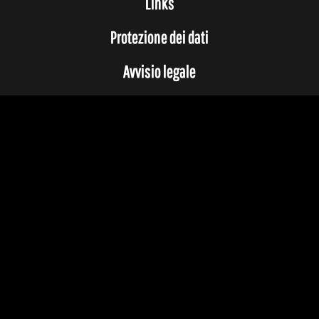
Links
Protezione dei dati
Avvisio legale